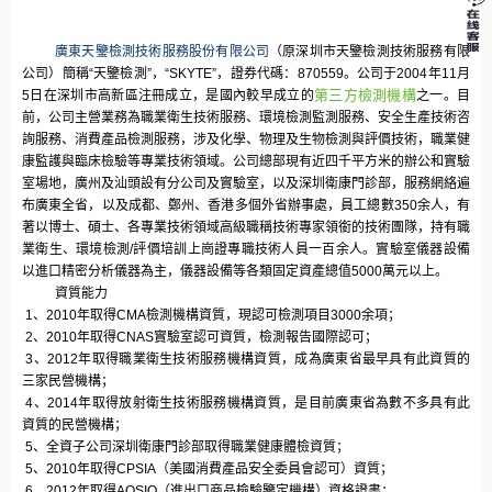
廣東天鑒檢測技術服務股份有限公司
（原深圳市天鑒檢測技術服務有限
公司）簡稱“天鑒檢測”，“SKYTE”，證券代碼：870559。公司于2004年11月
第三方檢測機構
5日在深圳市高新區注冊成立，是國內較早成立的
之一。目
前，公司主營業務為職業衛生技術服務、環境檢測監測服務、安全生產技術咨
詢服務、消費產品檢測服務，涉及化學、物理及生物檢測與評價技術，職業健
康監護與臨床檢驗等專業技術領域。公司總部現有近四千平方米的辦公和實驗
室場地，廣州及汕頭設有分公司及實驗室，以及深圳衛康門診部，服務網絡遍
布廣東全省，以及成都、鄭州、香港多個外省辦事處，員工總數350余人，有
著以博士、碩士、各專業技術領域高級職稱技術專家領銜的技術團隊，持有職
業衛生、環境檢測/評價培訓上崗證專職技術人員一百余人。實驗室儀器設備
以進口精密分析儀器為主，儀器設備等各類固定資產總值5000萬元以上。
資質能力
1、2010年取得CMA檢測機構資質，現認可檢測項目3000余項；
2、2010年取得CNAS實驗室認可資質，檢測報告國際認可；
3、2012年取得職業衛生技術服務機構資質，成為廣東省最早具有此資質的
三家民營機構；
4、2014年取得放射衛生技術服務機構資質，是目前廣東省為數不多具有此
資質的民營機構；
5、全資子公司深圳衛康門診部取得職業健康體檢資質；
5、2010年取得CPSIA（美國消費產品安全委員會認可）資質；
6、2012年取得AQSIQ（進出口商品檢驗鑒定機構）資格證書；