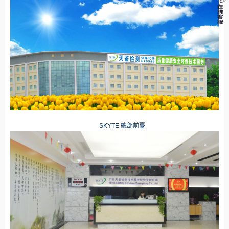
SKYTE
總部前臺