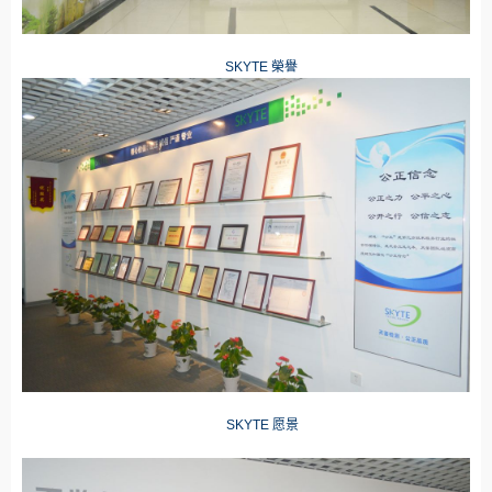
SKYTE 榮譽
SKYTE 愿景