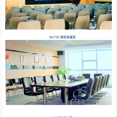
SKYTE
總部會議室